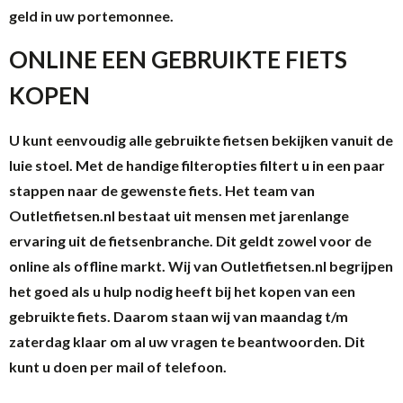
geld in uw portemonnee.
ONLINE EEN GEBRUIKTE FIETS
KOPEN
U kunt eenvoudig alle gebruikte fietsen bekijken vanuit de
luie stoel. Met de handige filteropties filtert u in een paar
stappen naar de gewenste fiets. Het team van
Outletfietsen.nl bestaat uit mensen met jarenlange
ervaring uit de fietsenbranche. Dit geldt zowel voor de
online als offline markt. Wij van Outletfietsen.nl begrijpen
het goed als u hulp nodig heeft bij het kopen van een
gebruikte fiets. Daarom staan wij van maandag t/m
zaterdag klaar om al uw vragen te beantwoorden. Dit
kunt u doen per mail of telefoon.