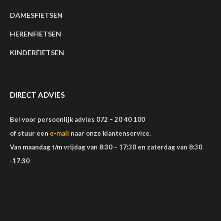
DAMESFIETSEN
HERENFIETSEN
KINDERFIETSEN
DIRECT ADVIES
Bel voor persoonlijk advies 072 – 20 40 100
of stuur een
e-mail
naar onze klantenservice.
Van maandag t/m vrijdag van 8:30 – 17:30 en zaterdag van 8:30
-17:30