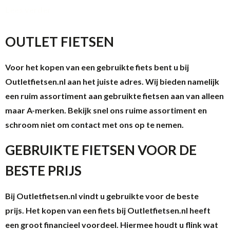
Lees verder
OUTLET FIETSEN
Voor het kopen van een gebruikte fiets bent u bij
Outletfietsen.nl aan het juiste adres. Wij bieden namelijk
een ruim assortiment aan gebruikte fietsen aan van alleen
maar A-merken. Bekijk snel ons ruime assortiment en
schroom niet om contact met ons op te nemen.
GEBRUIKTE FIETSEN VOOR DE
BESTE PRIJS
Bij Outletfietsen.nl vindt u gebruikte voor de beste
prijs. Het kopen van een fiets bij Outletfietsen.nl heeft
een groot financieel voordeel. Hiermee houdt u flink wat