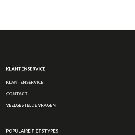
KLANTENSERVICE
KLANTENSERVICE
CONTACT
VEELGESTELDE VRAGEN
POPULAIRE FIETSTYPES